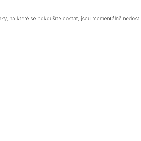
nky, na které se pokoušíte dostat, jsou momentálně nedost